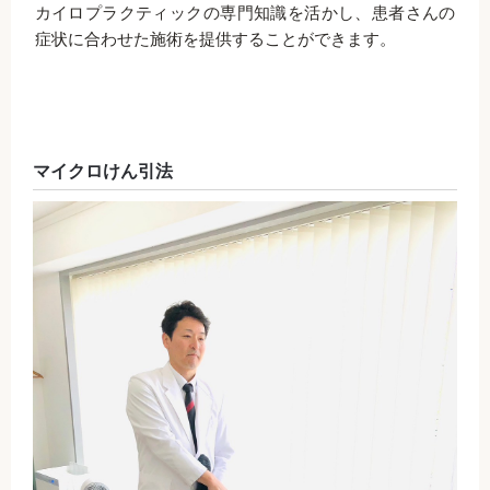
カイロプラクティックの専門知識を活かし、患者さんの
症状に合わせた施術を提供することができます。
マイクロけん引法