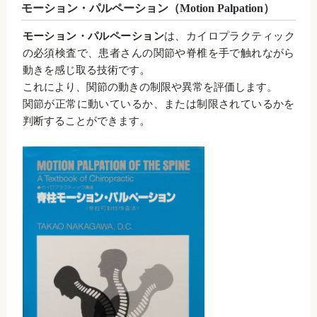
モーション・パルペーション（Motion Palpation）
モーション・パルペーション
は、カイロプラクティック
の必須検査で、患者さんの関節や脊椎を手で触れながら
動きを感じ取る技術です。
これにより、関節の動きの制限や異常を評価します。
関節が正常に動いているか、または制限されているかを
判断することができます。