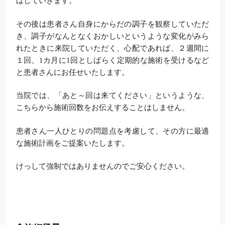
ばしていきます。
その後は患者さん自身にからだの調子を観察していただ
き、調子がなんとなくおかしいというような変化がみら
れたときに来院していただく、心配であれば、２週間に
１回、1カ月に1回としばらく定期的な施術を受けるなど
と患者さんにお任せいたします。
当院では、「あと～回は来てください」というような、
こちらから施術回数をお伝えすることはしません。
患者さん一人ひとりの問題点を考慮して、その方に最適
な施術計画をご提案いたします。
けっして強制ではありませんのでご安心ください。