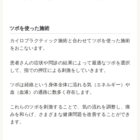
ツボを使った施術
カイロプラクティック施術と合わせてツボを使った施術
をおこないます。
患者さんの症状や問診の結果によって最適なツボを選択
して、指での押圧による刺激をしていきます。
ツボは経絡という身体全体に流れる気（エネルギー）や
血（血液）の通路に数多く存在します。
これらのツボを刺激することで、気の流れを調整し、痛
みを和らげ、さまざまな健康問題を改善することができ
ます。