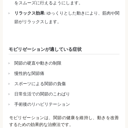
をスムーズに行えるようにします。
リラックス効果
: ゆっくりとした動きにより、筋肉や関
節がリラックスします。
モビリゼーションが適している症状
関節の硬直や動きの制限
慢性的な関節痛
スポーツによる関節の負傷
日常生活での関節のこわばり
手術後のリハビリテーション
モビリゼーションは、関節の健康を維持し、動きを改善
するための効果的な治療法です。