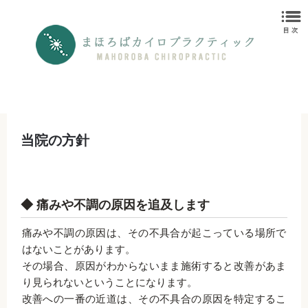
当院の方針
◆ 痛みや不調の原因を追及します
痛みや不調の原因は、その不具合が起こっている場所で
はないことがあります。
その場合、原因がわからないまま施術すると改善があま
り見られないということになります。
改善への一番の近道は、その不具合の原因を特定するこ