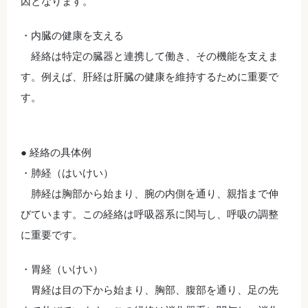
因となります。
・内臓の健康を支える
経絡は特定の臓器と連携して働き、その機能を支えま
す。例えば、肝経は肝臓の健康を維持するために重要で
す。
● 経絡の具体例
・肺経（はいけい）
肺経は胸部から始まり、腕の内側を通り、親指まで伸
びています。この経絡は呼吸器系に関与し、呼吸の調整
に重要です。
・胃経（いけい）
胃経は目の下から始まり、胸部、腹部を通り、足の先