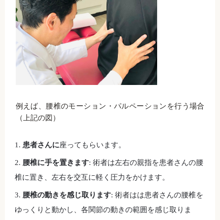
例えば、腰椎のモーション・パルペーションを行う場合
（上記の図）
患者さんに
座ってもらいます。
腰椎に手を置きます
: 術者は左右の親指を患者さんの腰
椎に置き、左右を交互に軽く圧力をかけます。
腰椎の動きを感じ取ります
: 術者はは患者さんの腰椎を
ゆっくりと動かし、各関節の動きの範囲を感じ取りま