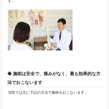
す。
◆ 施術は安全で、痛みがなく、最も効果的な方
法でおこないます
当院では主に下記の方法で施術をおこないます。