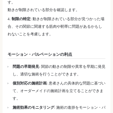
す。
動きが制限されている部分を確認します。
制限の特定
: 動きが制限されている部分が見つかった場
合、その関節に関連する筋肉や靭帯に問題があるかもし
れないことを考慮します。
モーション・パルペーションの利点
問題の早期発見
: 関節の動きの制限や異常を早期に発見
し、適切な施術を行うことができます。
個別対応の施術計画
: 患者さんの具体的な問題に基づい
て、オーダーメイドの施術計画を立てることができま
す。
施術効果のモニタリング
: 施術の進捗をモーション・パ