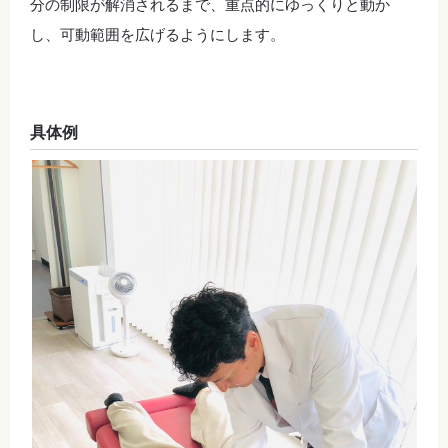
分の制限が解消されるまで、重点的にゆっくりと動か
し、可動範囲を広げるようにします。
具体例