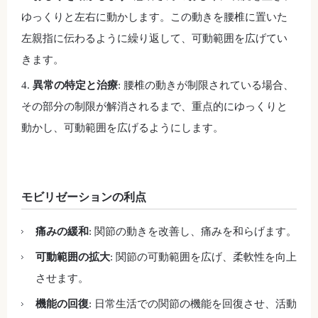
ゆっくりと左右に動かします。この動きを腰椎に置いた
左親指に伝わるように繰り返して、可動範囲を広げてい
きます。
異常の特定と治療
: 腰椎の動きが制限されている場合、
その部分の制限が解消されるまで、重点的にゆっくりと
動かし、可動範囲を広げるようにします。
モビリゼーションの利点
痛みの緩和
: 関節の動きを改善し、痛みを和らげます。
可動範囲の拡大
: 関節の可動範囲を広げ、柔軟性を向上
させます。
機能の回復
: 日常生活での関節の機能を回復させ、活動