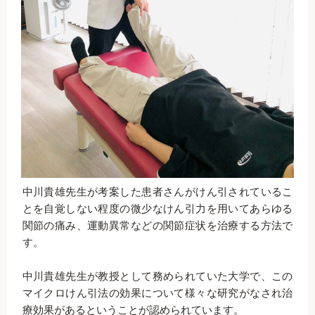
中川貴雄先生が考案した患者さんがけん引されているこ
とを自覚しない程度の微少なけん引力を用いてあらゆる
関節の痛み、運動異常などの関節症状を治療する方法で
す。
中川貴雄先生が教授として務められていた大学で、この
マイクロけん引法の効果について様々な研究がなされ治
療効果があるということが認められています。