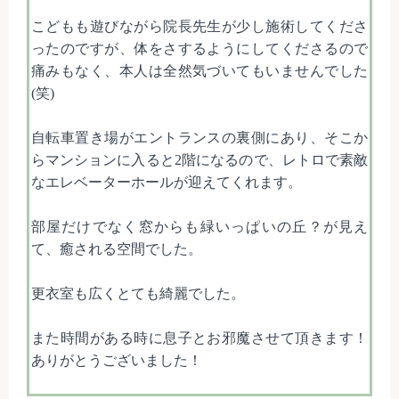
こどもも遊びながら院長先生が少し施術してくださ
ったのですが、体をさするようにしてくださるので
痛みもなく、本人は全然気づいてもいませんでした
(笑)
自転車置き場がエントランスの裏側にあり、そこか
らマンションに入ると2階になるので、レトロで素敵
なエレベーターホールが迎えてくれます。
部屋だけでなく窓からも緑いっぱいの丘？が見え
て、癒される空間でした。
更衣室も広くとても綺麗でした。
また時間がある時に息子とお邪魔させて頂きます！
ありがとうございました！