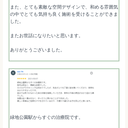
また、とても素敵な空間デザインで、和める雰囲気
の中でとても気持ち良く施術を受けることができま
した。
またお世話になりたいと思います。
ありがとうございました。
緑地公園駅からすぐの治療院です。