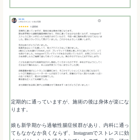
定期的に通っていますが、施術の後は身体が楽にな
ります。
娘も新学期から過敏性腸症候群があり、内科に通っ
てもなかなか良くならず、Instagramでストレスに効