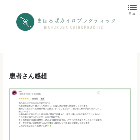
患者さん感想