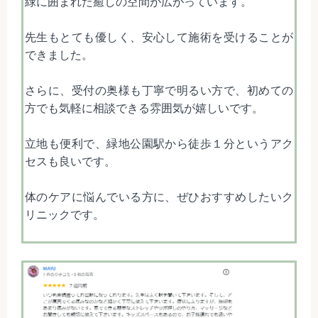
緑に囲まれた癒しの空間が広がっています。
先生もとても優しく、安心して施術を受けることが
できました。
さらに、受付の奥様も丁寧で明るい方で、初めての
方でも気軽に相談できる雰囲気が嬉しいです。
立地も便利で、緑地公園駅から徒歩１分というアク
セスも良いです。
体のケアに悩んでいる方に、ぜひおすすめしたいク
リニックです。