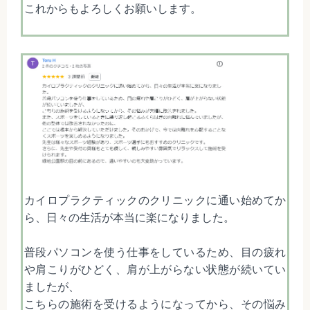
これからもよろしくお願いします。
カイロプラクティックのクリニックに通い始めてか
ら、日々の生活が本当に楽になりました。
普段パソコンを使う仕事をしているため、目の疲れ
や肩こりがひどく、肩が上がらない状態が続いてい
ましたが、
こちらの施術を受けるようになってから、その悩み