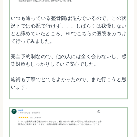
いつも通っている整骨院は混んでいるので、この状
況下では心配で行けず、、、しばらくは我慢しない
とと諦めていたところ、HPでこちらの医院をみつけ
て行ってみました。
完全予約制なので、他の人には全く会わないし、感
染対策もしっかりしていて安心でした。
施術も丁寧でとてもよかったので、また行こうと思
います。