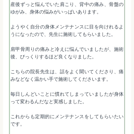
産後ずっと悩んでいた肩こり、背中の痛み、骨盤の
ゆがみ、身体の悩みがいっぱいあります。
ようやく自分の身体メンテナンスに目を向けれるよ
うになったので、先生に施術してもらいました。
肩甲骨周りの痛みと冷えに悩んでいましたが、施術
後、びっくりするほど良くなりました。
こちらの院長先生は、話をよく聞いてくださり、痛
みなどなく温かい手で施術してくださいます。
毎日しんどいことに慣れてしまっていましたが身体
って変わるんだなと実感しました。
これからも定期的にメンテナンスをしてもらいたい
です。