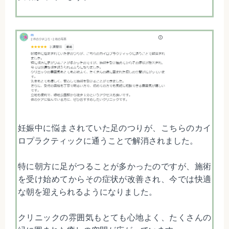
妊娠中に悩まされていた足のつりが、こちらのカイ
ロプラクティックに通うことで解消されました。
特に朝方に足がつることが多かったのですが、施術
を受け始めてからその症状が改善され、今では快適
な朝を迎えられるようになりました。
クリニックの雰囲気もとても心地よく、たくさんの