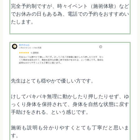
完全予約制ですが、時々イベント（施術体験）など
でお休みの日もある為、電話での予約をおすすめい
たします。
先生はとても穏やかで優しい方です。
けしてバキバキ無理に動かしたり押したりせず、ゆ
っくり身体を保持されて、身体を自然な状態に戻す
手助けをされる、という感じです。
施術も説明も分かりやすくとても丁寧だと思いま
す。