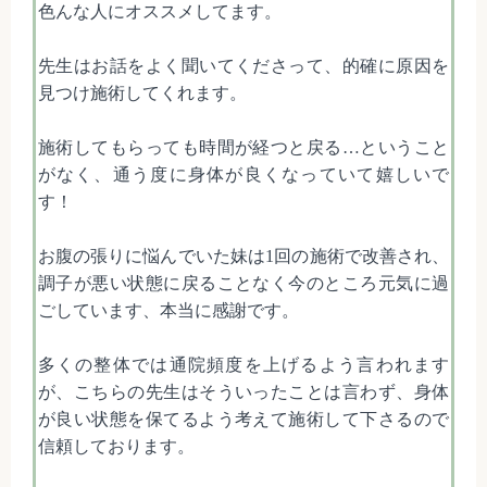
色んな人にオススメしてます。
先生はお話をよく聞いてくださって、的確に原因を
見つけ施術してくれます。
施術してもらっても時間が経つと戻る…ということ
がなく、通う度に身体が良くなっていて嬉しいで
す！
お腹の張りに悩んでいた妹は1回の施術で改善され、
調子が悪い状態に戻ることなく今のところ元気に過
ごしています、本当に感謝です。
多くの整体では通院頻度を上げるよう言われます
が、こちらの先生はそういったことは言わず、身体
が良い状態を保てるよう考えて施術して下さるので
信頼しております。