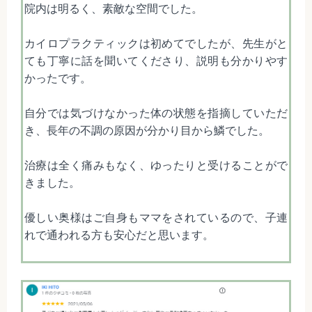
院内は明るく、素敵な空間でした。
カイロプラクティックは初めてでしたが、先生がと
ても丁寧に話を聞いてくださり、説明も分かりやす
かったです。
自分では気づけなかった体の状態を指摘していただ
き、長年の不調の原因が分かり目から鱗でした。
治療は全く痛みもなく、ゆったりと受けることがで
きました。
優しい奥様はご自身もママをされているので、子連
れで通われる方も安心だと思います。