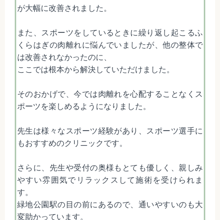
が大幅に改善されました。
また、スポーツをしているときに繰り返し起こるふ
くらはぎの肉離れに悩んでいましたが、他の整体で
は改善されなかったのに、
ここでは根本から解決していただけました。
そのおかげで、今では肉離れを心配することなくス
ポーツを楽しめるようになりました。
先生は様々なスポーツ経験があり、スポーツ選手に
もおすすめのクリニックです。
さらに、先生や受付の奥様もとても優しく、親しみ
やすい雰囲気でリラックスして施術を受けられま
す。
緑地公園駅の目の前にあるので、通いやすいのも大
変助かっています。