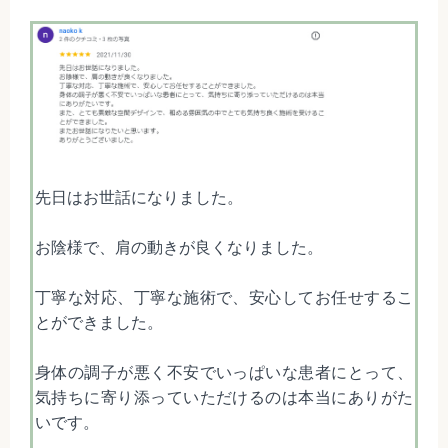
先日はお世話になりました。
お陰様で、肩の動きが良くなりました。
丁寧な対応、丁寧な施術で、安心してお任せするこ
とができました。
身体の調子が悪く不安でいっぱいな患者にとって、
気持ちに寄り添っていただけるのは本当にありがた
いです。