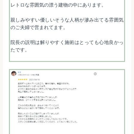
レトロな雰囲気の漂う建物の中にあります。
親しみやすい優しいそうな人柄が滲み出てる雰囲気
のご夫婦で営まれてます。
院長の説明は解りやすく施術はとっても心地良かっ
たです。