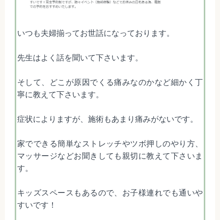
いつも夫婦揃ってお世話になっております。
先生はよく話を聞いて下さいます。
そして、どこが原因でくる痛みなのかなど細かく丁
寧に教えて下さいます。
症状によりますが、施術もあまり痛みがないです。
家でできる簡単なストレッチやツボ押しのやり方、
マッサージなどお聞きしても親切に教えて下さいま
す。
キッズスペースもあるので、お子様連れでも通いや
すいです！