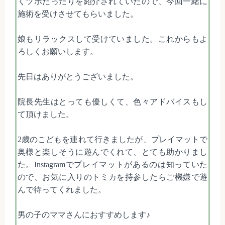
くツボだったりを紹介されていたので、今回一緒に
施術を受けさせてもらいました。
娘もリラックスして受けていました。これからもよ
ろしくお願いします。
先日はありがとうございました。
院長先生はとっても優しくて、色々アドバイスもし
て頂けました。
2歳のこどもを連れて行きましたが、プレイマットで
奥様と楽しそうに遊んでくれて、とても助かりまし
た。Instagramでプレイマットがあるのは知っていた
ので、お気に入りのトミカを持参したらご機嫌で遊
んで待ってくれました。
男の子のママさんにおすすめします♪